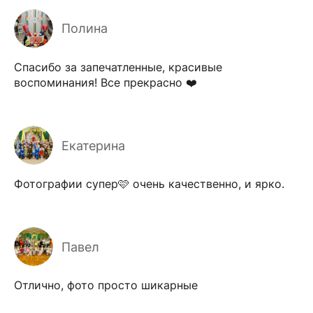
Полина
Спасибо за запечатленные, красивые
воспоминания! Все прекрасно ❤️
Екатерина
Фотографии супер🩷 очень качественно, и ярко.
Павел
Отлично, фото просто шикарные