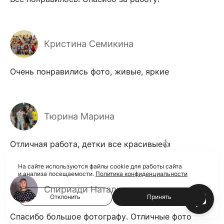
Кристина Семикина
Очень понравились фото, живые, яркие
Тюрина Марина
Отличная работа, детки все красивые👍
На сайте используются файлы cookie для работы сайта
и анализа посещаемости.
Политика конфиденциальности
Спириади Наталья
Отклонить
Принять
Спасибо большое фотографу. Отличные фото