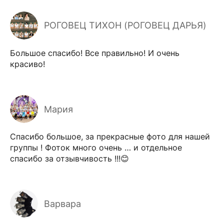
РОГОВЕЦ ТИХОН (РОГОВЕЦ ДАРЬЯ)
Большое спасибо! Все правильно! И очень
красиво!
Мария
Спасибо большое, за прекрасные фото для нашей
группы ! Фоток много очень … и отдельное
спасибо за отзывчивость !!!😊
Варвара