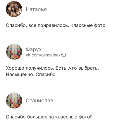
Наталья
Спасибо, все понравилось. Классные фото
Фарух
vk.com/oshxamaxo_f
Хорошо получилось. Есть ,что выбрать.
Насыщенно. Спасибо
Станислав
Спасибо большое за классные фото!!!