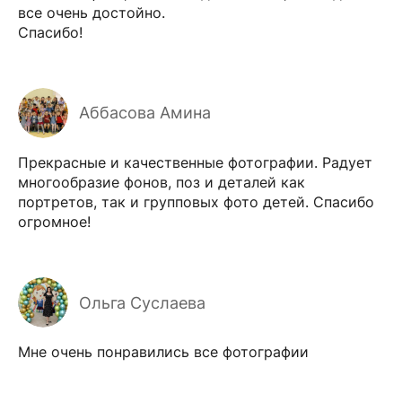
все очень достойно.
Спасибо!
Аббасова Амина
Прекрасные и качественные фотографии. Радует
многообразие фонов, поз и деталей как
портретов, так и групповых фото детей. Спасибо
огромное!
Ольга Суслаева
Мне очень понравились все фотографии