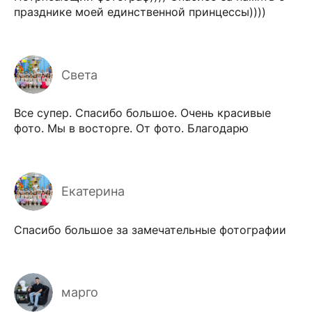
празднике моей единственной принцессы))))
Света
Все супер. Спасибо большое. Очень красивые
фото. Мы в восторге. От фото. Благодарю
Екатерина
Спасибо большое за замечательные фотографии
марго