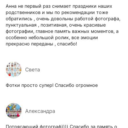
Анна не первый раз снимает праздники наших
родственников и мы по рекомендации тоже
обратились , очень довольны работой фотографа,
пунктуальная , позитивная, очень красивые
фотографии, главное память важных моментов, а
особенно небольшой ролик, все эмоции
прекрасно переданы , спасибо!
Света
Фотки просто супер! Спасибо огромное
Александра
Потрясающий фотограф)))) Спасибо за память о