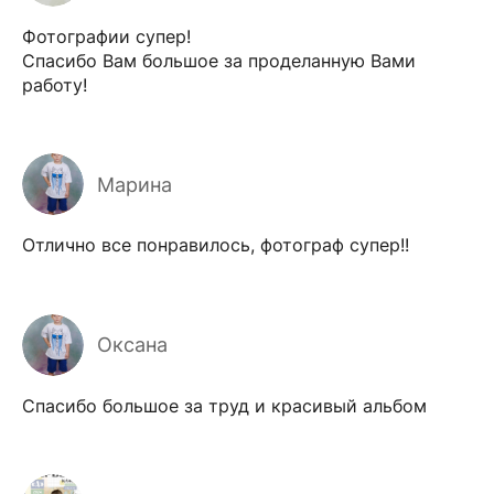
Фотографии супер!
Спасибо Вам большое за проделанную Вами
работу!
Марина
Отлично все понравилось, фотограф супер!!
Оксана
Спасибо большое за труд и красивый альбом