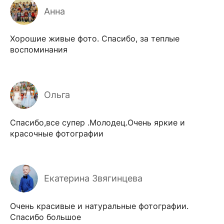
Анна
Хорошие живые фото. Спасибо, за теплые
воспоминания
Ольга
Спасибо,все супер .Молодец.Очень яркие и
красочные фотографии
Екатерина Звягинцева
Очень красивые и натуральные фотографии.
Спасибо большое