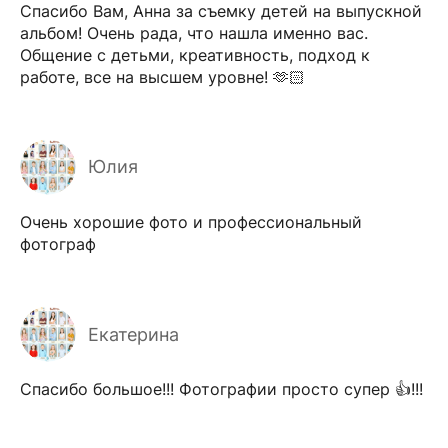
Спасибо Вам, Анна за съемку детей на выпускной
альбом! Очень рада, что нашла именно вас.
Общение с детьми, креативность, подход к
работе, все на высшем уровне! 🫶🏻
Юлия
Очень хорошие фото и профессиональный
фотограф
Екатерина
Спасибо большое!!! Фотографии просто супер 👍!!!