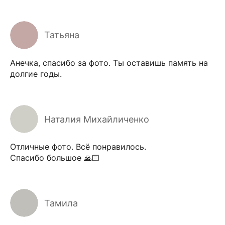
Татьяна
Анечка, спасибо за фото. Ты оставишь память на
долгие годы.
Наталия Михайличенко
Отличные фото. Всё понравилось.
Спасибо большое 🙏🏻
Тамила