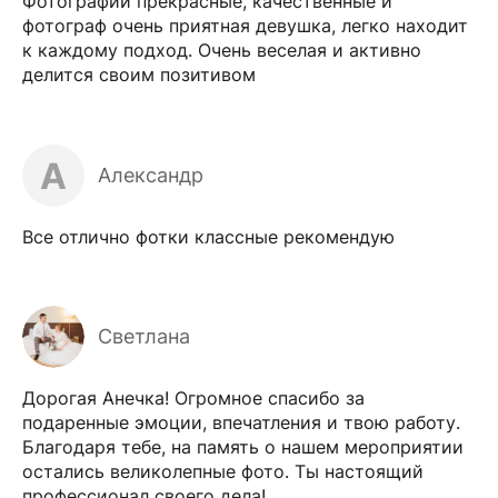
Фотографии прекрасные, качественные и
фотограф очень приятная девушка, легко находит
к каждому подход. Очень веселая и активно
делится своим позитивом
А
Александр
Все отлично фотки классные рекомендую
Светлана
Дорогая Анечка! Огромное спасибо за
подаренные эмоции, впечатления и твою работу.
Благодаря тебе, на память о нашем мероприятии
остались великолепные фото. Ты настоящий
профессионал своего дела!