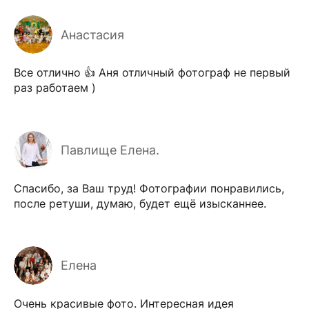
Анастасия
Все отлично 👍 Аня отличный фотограф не первый
раз работаем )
Павлище Елена.
Спасибо, за Ваш труд! Фотографии понравились,
после ретуши, думаю, будет ещё изысканнее.
Елена
Очень красивые фото. Интересная идея