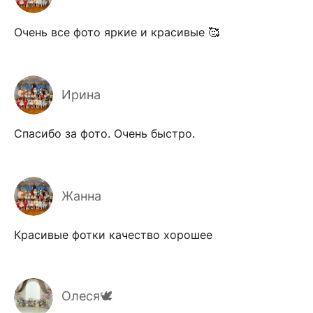
Очень все фото яркие и красивые 🥰
Ирина
Спасибо за фото. Очень быстро.
Жанна
Красивые фотки качество хорошее
Олеся🕊