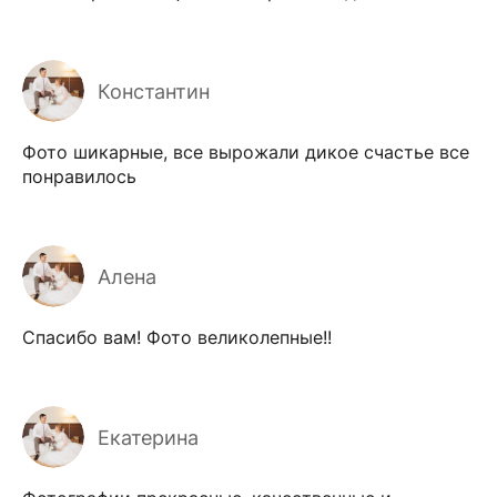
Константин
Фото шикарные, все вырожали дикое счастье все
понравилось
Алена
Спасибо вам! Фото великолепные!!
Екатерина