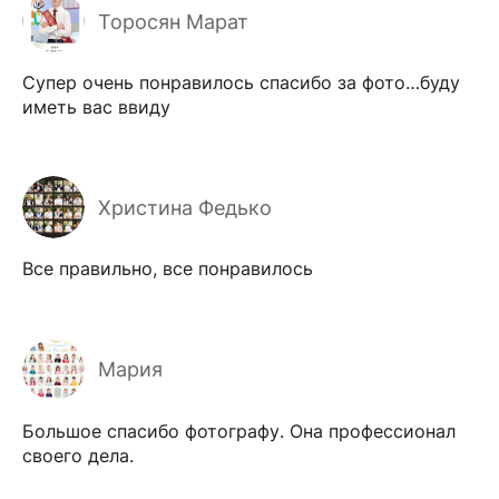
Торосян Марат
Супер очень понравилось спасибо за фото…буду
иметь вас ввиду
Христина Федько
Все правильно, все понравилось
Мария
Большое спасибо фотографу. Она профессионал
своего дела.