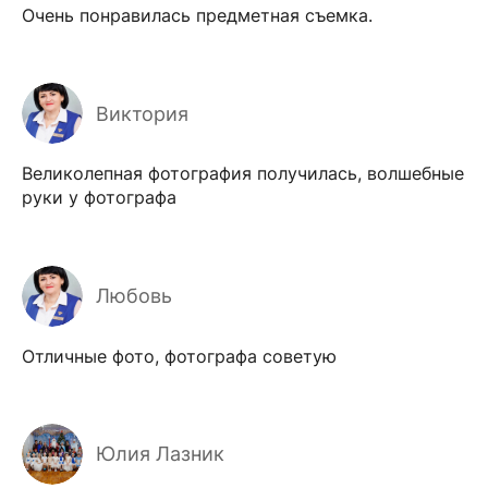
Очень понравилась предметная съемка.
Виктория
Великолепная фотография получилась, волшебные
руки у фотографа
Любовь
Отличные фото, фотографа советую
Юлия Лазник