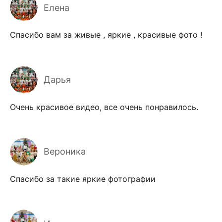
Елена
Спасибо вам за живые , яркие , красивые фото !
Дарья
Очень красивое видео, все очень понравилось.
Вероника
Спасибо за такие яркие фотографии