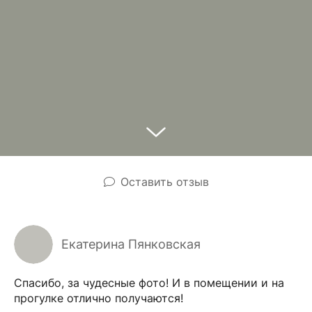
Оставить отзыв
Екатерина Пянковская
Спасибо, за чудесные фото! И в помещении и на
прогулке отлично получаются!