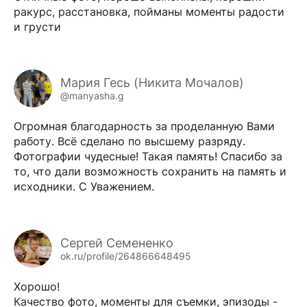
ракурс, расстановка, пойманы моменты радости
и грусти
Мария Гесь (Никита Мочалов)
@manyasha.g
Огромная благодарность за проделанную Вами
работу. Всё сделано по высшему разряду.
Фотографии чудесные! Такая память! Спасибо за
то, что дали возможность сохранить на память и
исходники. С Уважением.
Сергей Семененко
ok.ru/profile/264866648495
Хорошо!
Качество фото, моменты для съемки, эпизоды -