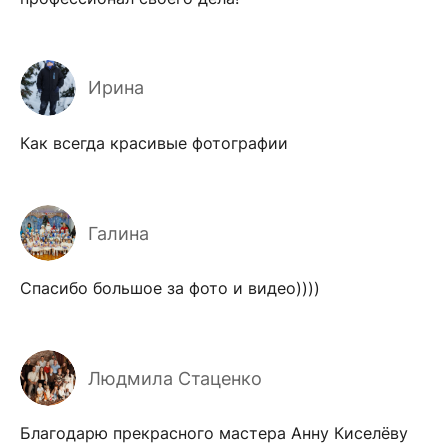
Ирина
Как всегда красивые фотографии
Галина
Спасибо большое за фото и видео))))
Людмила Стаценко
Благодарю прекрасного мастера Анну Киселёву