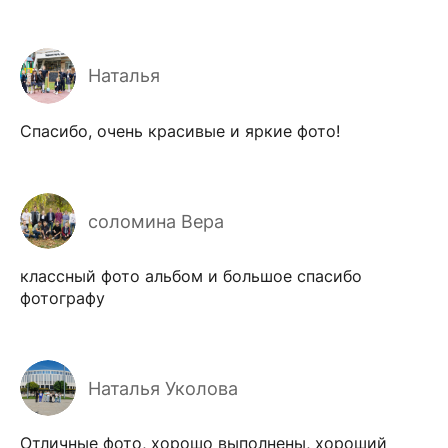
Наталья
Спасибо, очень красивые и яркие фото!
соломина Вера
классный фото альбом и большое спасибо
фотографу
Наталья Уколова
Отличные фото, хорошо выполнены, хороший