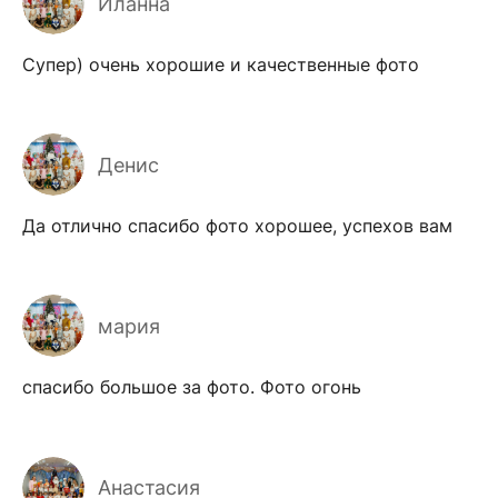
Иланна
Супер) очень хорошие и качественные фото
Денис
Да отлично спасибо фото хорошее, успехов вам
мария
спасибо большое за фото. Фото огонь
Анастасия