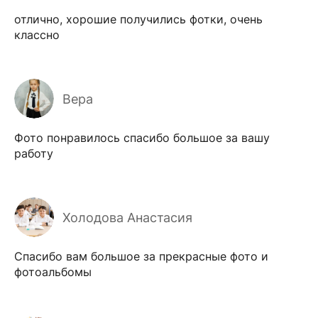
отлично, хорошие получились фотки, очень
классно
Вера
Фото понравилось спасибо большое за вашу
работу
Холодова Анастасия
Спасибо вам большое за прекрасные фото и
фотоальбомы