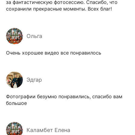
за фантастическую фотосессию. Спасибо, что
сохранили прекрасные моменты. Всех благ!
Ольга
Очень хорошее видео все понравилось
Эдгар
Фотографии безумно понравились, спасибо вам
большое
Каламбет Елена