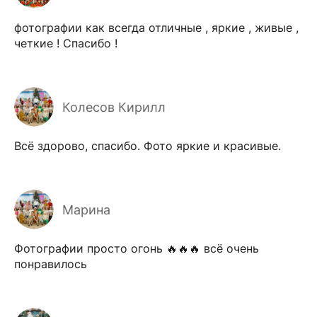
фотографии как всегда отличные , яркие , живые ,
четкие ! Спасибо !
Колесов Кирилл
Всё здорово, спасибо. Фото яркие и красивые.
Марина
Фотографии просто огонь 🔥🔥🔥 всё очень
понравилось