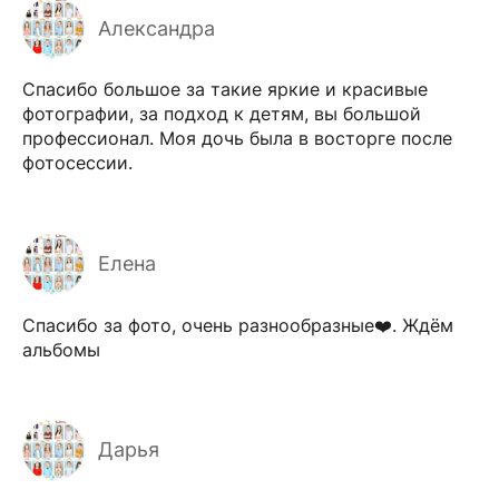
Александра
Спасибо большое за такие яркие и красивые
фотографии, за подход к детям, вы большой
профессионал. Моя дочь была в восторге после
фотосессии.
Елена
Спасибо за фото, очень разнообразные❤️. Ждём
альбомы
Дарья