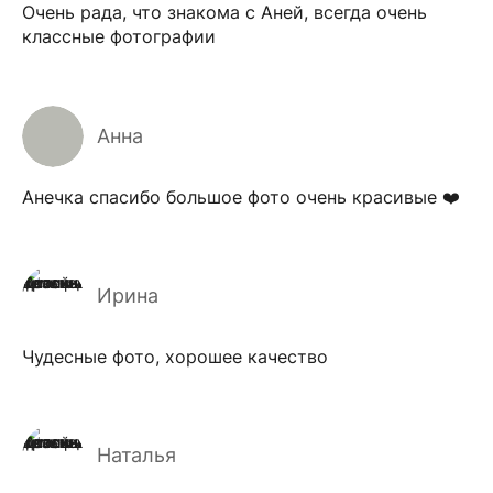
Очень рада, что знакома с Аней, всегда очень
классные фотографии
Анна
Анечка спасибо большое фото очень красивые ❤️
Ирина
Чудесные фото, хорошее качество
Наталья