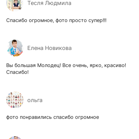
Тесля Людмила
Спасибо огромное, фото просто супер!!!
Елена Новикова
Вы большая Молодец! Все очень, ярко, красиво!
Спасибо!
ольга
фото понравились спасибо огромное