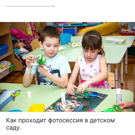
Как проходит фотосессия в детском
саду.