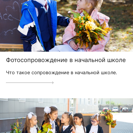
Фотосопровождение в начальной школе
Что такое сопровождение в начальной школе.