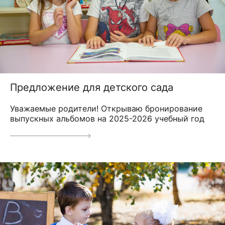
Предложение для детского сада
Уважаемые родители! Открываю бронирование
выпускных альбомов на 2025-2026 учебный год