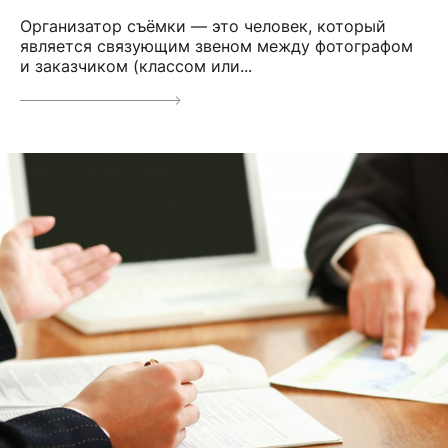
Организатор съёмки — это человек, который
является связующим звеном между фотографом
и заказчиком (классом или...