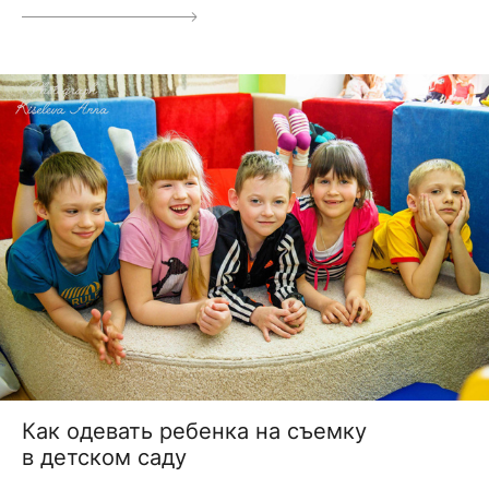
Как одевать ребенка на съемку
в детском саду