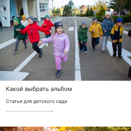
Какой выбрать альбом
Статья для детского сада