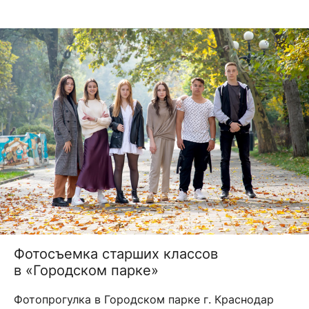
Фотосъемка старших классов
в «Городском парке»
Фотопрогулка в Городском парке г. Краснодар