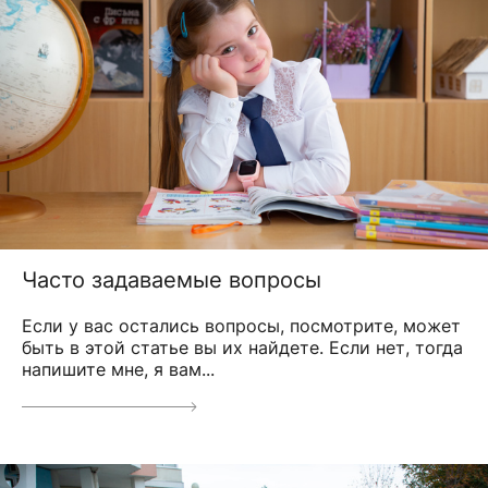
Часто задаваемые вопросы
Если у вас остались вопросы, посмотрите, может
быть в этой статье вы их найдете. Если нет, тогда
напишите мне, я вам...