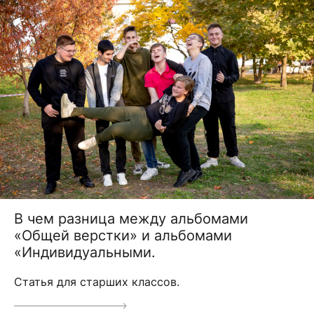
В чем разница между альбомами
«Общей верстки» и альбомами
«Индивидуальными.
Статья для старших классов.