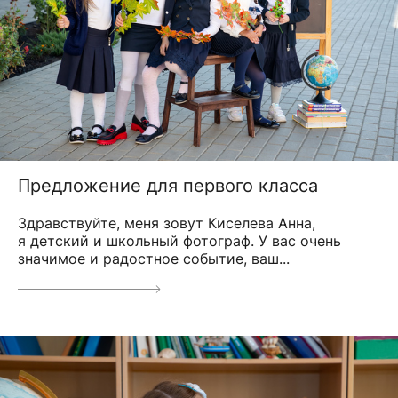
Предложение для первого класса
Здравствуйте, меня зовут Киселева Анна,
я детский и школьный фотограф. У вас очень
значимое и радостное событие, ваш...