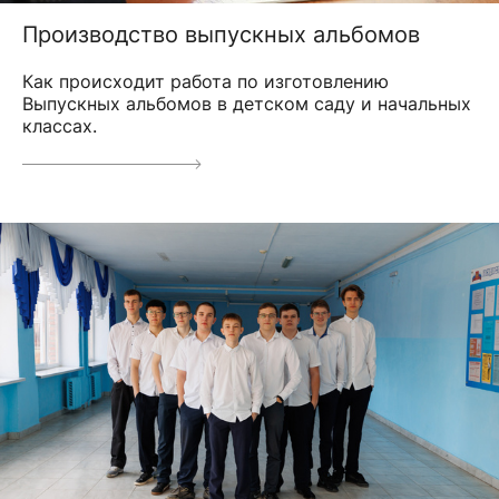
Производство выпускных альбомов
Как происходит работа по изготовлению
Выпускных альбомов в детском саду и начальных
классах.