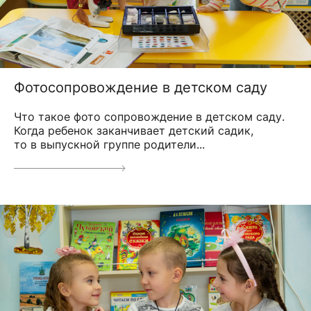
Фотосопровождение в детском саду
Что такое фото сопровождение в детском саду.
Когда ребенок заканчивает детский садик,
то в выпускной группе родители...