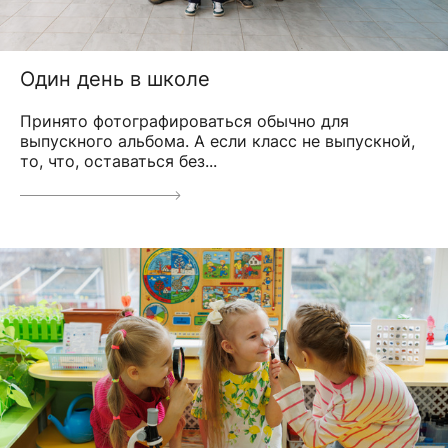
Один день в школе
Принято фотографироваться обычно для
выпускного альбома. А если класс не выпускной,
то, что, оставаться без...