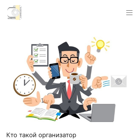
Кто такой организатор