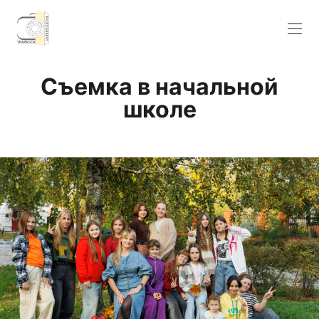
Съемка в начальной
школе