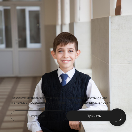
На сайте используются файлы cookie для работы сайта
и анализа посещаемости.
Политика конфиденциальности
Отклонить
Принять