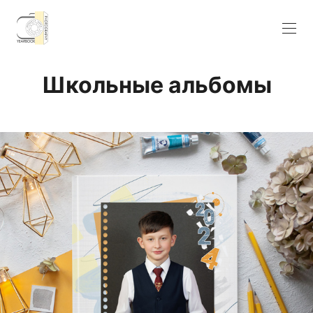
Школьные альбомы