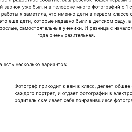
й звонок уже был, и в телефоне много фотографий с 1 с
й работы я заметила, что именно дети в первом классе 
это еще дети, которые недавно были в детском саду, а
зрослые, самостоятельные ученики. И разница с начало
года очень разительная.
а есть несколько вариантов:
Фотограф приходит к вам в класс, делает общее 
каждого портрет, и отдает фотографии в электр
родитель скачивает себе понравившиеся фотогр