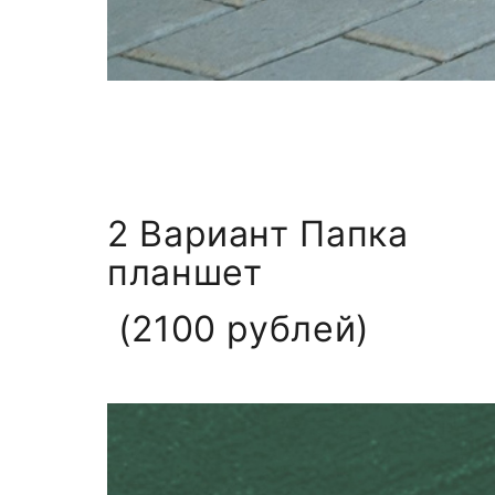
2 Вариант Папка
планшет
(2100 рублей)