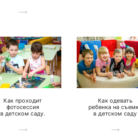
Как проходит
Как одевать
фотосессия
ребенка на съем
в детском саду.
в детском саду