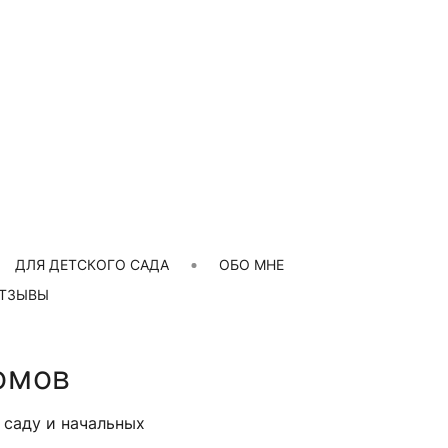
ДЛЯ ДЕТСКОГО САДА
ОБО МНЕ
ТЗЫВЫ
омов
 саду и начальных