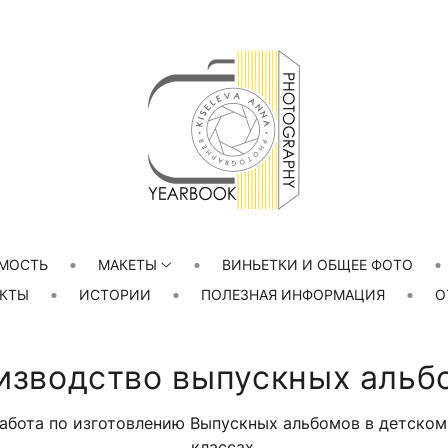
МОСТЬ
МАКЕТЫ
ВИНЬЕТКИ И ОБЩЕЕ ФОТО
КТЫ
ИСТОРИИ
ПОЛЕЗНАЯ ИНФОРМАЦИЯ
О
изводство выпускных альб
абота по изготовлению Выпускных альбомов в детском
классах.