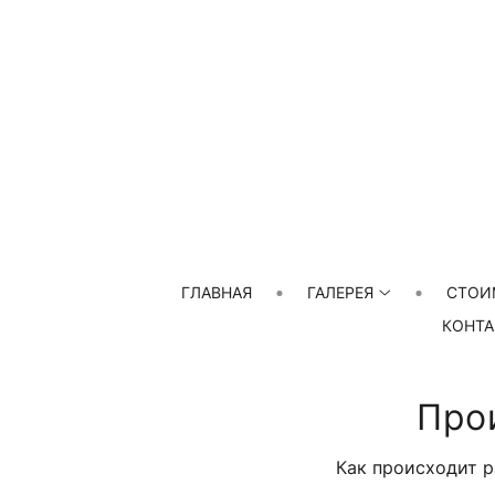
ГЛАВНАЯ
ГАЛЕРЕЯ
СТОИ
КОНТА
Про
Как происходит р